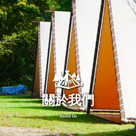
關於我們
About Us